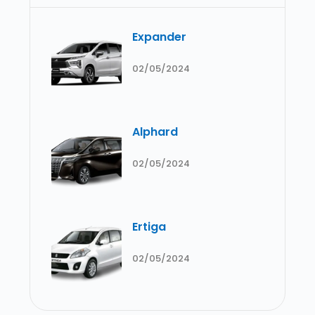
Expander
02/05/2024
Alphard
02/05/2024
Ertiga
02/05/2024