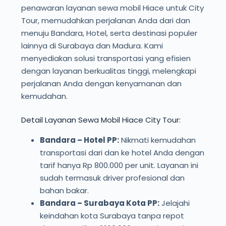
penawaran layanan sewa mobil Hiace untuk City
Tour, memudahkan perjalanan Anda dari dan
menuju Bandara, Hotel, serta destinasi populer
lainnya di Surabaya dan Madura. Kami
menyediakan solusi transportasi yang efisien
dengan layanan berkualitas tinggi, melengkapi
perjalanan Anda dengan kenyamanan dan
kemudahan.
Detail Layanan Sewa Mobil Hiace City Tour:
Bandara – Hotel PP:
Nikmati kemudahan
transportasi dari dan ke hotel Anda dengan
tarif hanya Rp 800.000 per unit. Layanan ini
sudah termasuk driver profesional dan
bahan bakar.
Bandara – Surabaya Kota PP:
Jelajahi
keindahan kota Surabaya tanpa repot