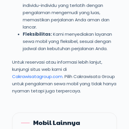
individu-individu yang terlatih dengan
pengalaman mengemudi yang luas,
memastikan perjalanan Anda aman dan
lancar.
Fleksibilitas:
Kami menyediakan layanan
sewa mobil yang fleksibel, sesuai dengan
jadwal dan kebutuhan perjalanan Anda.
Untuk reservasi atau informasi lebih lanjut,
kunjungi situs web kami di
Cakrawisatagroup.com
. Pilih Cakrawisata Group
untuk pengalaman sewa mobil yang tidak hanya
nyaman tetapi juga terpercaya.
Mobil Lainnya