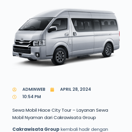
ADMINWEB
APRIL 28, 2024
10:54 PM
Sewa Mobil Hiace City Tour – Layanan Sewa
Mobil Nyaman dari Cakrawisata Group
Cakrawisata Group
kembali hadir dengan