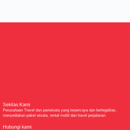
Sekilas Kami
Perusahaan Travel dan pariwisata yang terpercaya dan berlegalitas,
menyediakan paket wisata, rental mobil dan travel perjalanan.
Hubungi kami