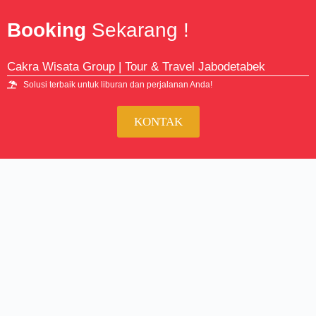
Booking
Sekarang !
Cakra Wisata Group | Tour & Travel Jabodetabek
Solusi terbaik untuk liburan dan perjalanan Anda!
KONTAK