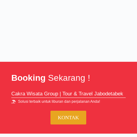
Booking
Sekarang !
Cakra Wisata Group | Tour & Travel Jabodetabek
Solusi terbaik untuk liburan dan perjalanan Anda!
KONTAK