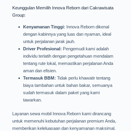
Keunggulan Memilih Innova Reborn dari Cakrawisata
Group:
Kenyamanan Tinggi:
Innova Reborn dikenal
dengan kabinnya yang luas dan nyaman, ideal
untuk perjalanan jarak jauh.
Driver Profesional:
Pengemudi kami adalah
individu terlatih dengan pengetahuan mendalam
tentang rute lokal, memastikan perjalanan Anda
aman dan efisien.
Termasuk BBM:
Tidak perlu khawatir tentang
biaya tambahan untuk bahan bakar, semuanya
sudah termasuk dalam paket yang kami
tawarkan.
Layanan sewa mobil Innova Reborn kami dirancang
untuk memenuhi kebutuhan perjalanan premium Anda,
memberikan keleluasaan dan kenyamanan maksimal.