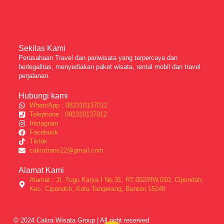
Sekilas Kami
Perusahaan Travel dan pariwisata yang terpercaya dan
berlegalitas, menyediakan paket wisata, rental mobil dan travel
perjalanan.
Hubungi kami
WhatsApp : 082310137012
Telephone : 082310137012
Instagram
Facebook
Tiktok
cakratrans22@gmail.com
Alamat Kami
Alamat : Jl. Tugu Karya I No.31, RT.002/RW.010, Cipondoh,
Kec. Cipondoh, Kota Tangerang, Banten 15148
© 2024 Cakra Wisata Group | All right reserved