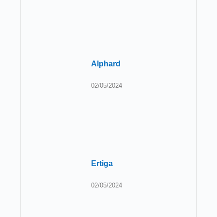
Alphard
02/05/2024
Ertiga
02/05/2024