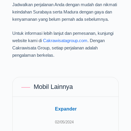
Jadwalkan perjalanan Anda dengan mudah dan nikmati
keindahan Surabaya serta Madura dengan gaya dan
kenyamanan yang belum pernah ada sebelumnya.
Untuk informasi lebih lanjut dan pemesanan, kunjungi
website kami di
Cakrawisatagroup.com
. Dengan
Cakrawisata Group, setiap perjalanan adalah
pengalaman berkelas.
Mobil Lainnya
Expander
02/05/2024