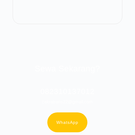
Sewa Sekarang?
082310137012
cakratrans22@gmail.com
WhatsApp