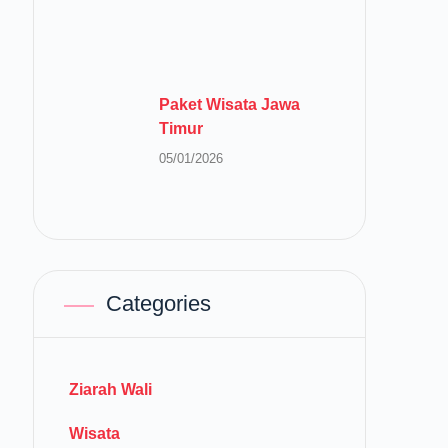
Paket Wisata Jawa
Timur
05/01/2026
Categories
Ziarah Wali
Wisata