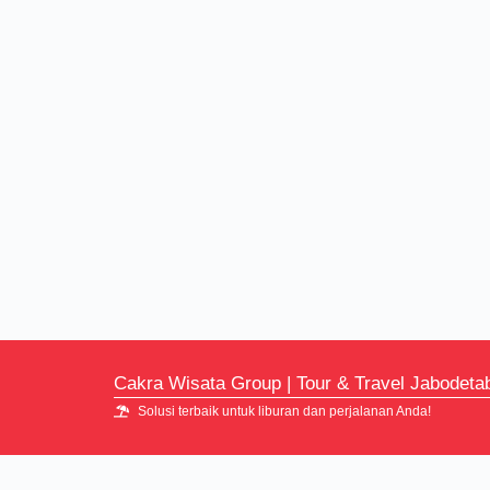
Cakra Wisata Group | Tour & Travel Jabodeta
Solusi terbaik untuk liburan dan perjalanan Anda!