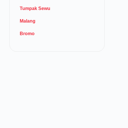
Tumpak Sewu
Malang
Bromo