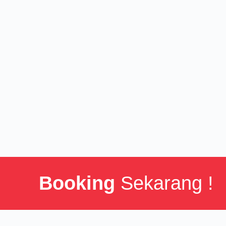
Booking
Sekarang !