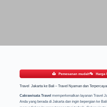
Pemesanan mudah
Harga
Travel Jakarta ke Bali – Travel Nyaman dan Terpercay
Cakrawisata Travel
memperkenalkan layanan Travel Jaka
Anda yang berada di Jakarta dan ingin bepergian ke Ba