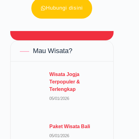
Hubungi disini
Mau Wisata?
Wisata Jogja
Terpopuler &
Terlengkap
05/01/2026
Paket Wisata Bali
05/01/2026