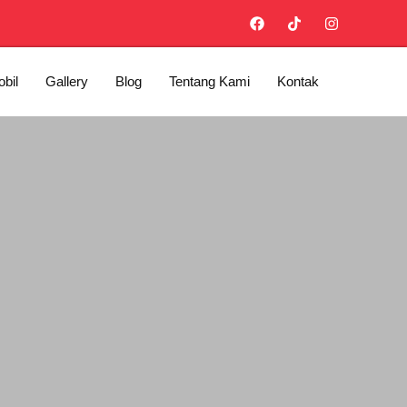
bil
Gallery
Blog
Tentang Kami
Kontak