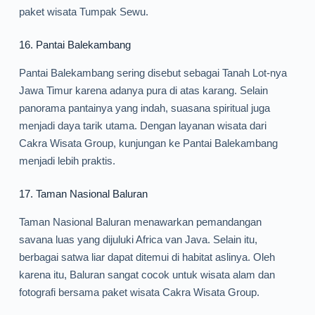
paket wisata Tumpak Sewu.
16.
Pantai Balekambang
Pantai Balekambang sering disebut sebagai Tanah Lot-nya
Jawa Timur karena adanya pura di atas karang. Selain
panorama pantainya yang indah, suasana spiritual juga
menjadi daya tarik utama. Dengan layanan wisata dari
Cakra Wisata Group, kunjungan ke Pantai Balekambang
menjadi lebih praktis.
17.
Taman Nasional Baluran
Taman Nasional Baluran menawarkan pemandangan
savana luas yang dijuluki Africa van Java. Selain itu,
berbagai satwa liar dapat ditemui di habitat aslinya. Oleh
karena itu, Baluran sangat cocok untuk wisata alam dan
fotografi bersama paket wisata Cakra Wisata Group.