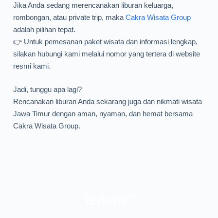
Jika Anda sedang merencanakan liburan keluarga,
rombongan, atau private trip, maka
Cakra Wisata Group
adalah pilihan tepat.
👉 Untuk pemesanan paket wisata dan informasi lengkap,
silakan hubungi kami melalui nomor yang tertera di website
resmi kami.
Jadi, tunggu apa lagi?
Rencanakan liburan Anda sekarang juga dan nikmati wisata
Jawa Timur dengan aman, nyaman, dan hemat bersama
Cakra Wisata Group.
Tertarik?