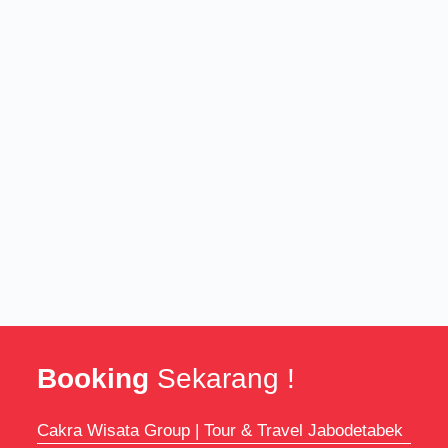
Booking
Sekarang !
Cakra Wisata Group | Tour & Travel Jabodetabek