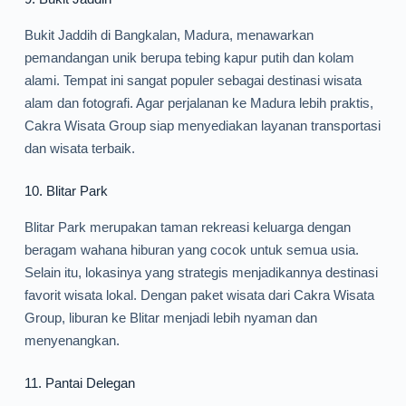
Bukit Jaddih di Bangkalan, Madura, menawarkan
pemandangan unik berupa tebing kapur putih dan kolam
alami. Tempat ini sangat populer sebagai destinasi wisata
alam dan fotografi. Agar perjalanan ke Madura lebih praktis,
Cakra Wisata Group siap menyediakan layanan transportasi
dan wisata terbaik.
10.
Blitar Park
Blitar Park merupakan taman rekreasi keluarga dengan
beragam wahana hiburan yang cocok untuk semua usia.
Selain itu, lokasinya yang strategis menjadikannya destinasi
favorit wisata lokal. Dengan paket wisata dari Cakra Wisata
Group, liburan ke Blitar menjadi lebih nyaman dan
menyenangkan.
11.
Pantai Delegan