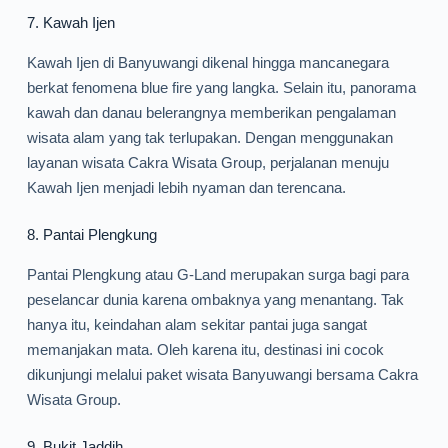
7.
Kawah Ijen
Kawah Ijen di Banyuwangi dikenal hingga mancanegara
berkat fenomena blue fire yang langka. Selain itu, panorama
kawah dan danau belerangnya memberikan pengalaman
wisata alam yang tak terlupakan. Dengan menggunakan
layanan wisata Cakra Wisata Group, perjalanan menuju
Kawah Ijen menjadi lebih nyaman dan terencana.
8.
Pantai Plengkung
Pantai Plengkung atau G-Land merupakan surga bagi para
peselancar dunia karena ombaknya yang menantang. Tak
hanya itu, keindahan alam sekitar pantai juga sangat
memanjakan mata. Oleh karena itu, destinasi ini cocok
dikunjungi melalui paket wisata Banyuwangi bersama Cakra
Wisata Group.
9.
Bukit Jaddih