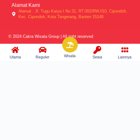
Alamat Kami
Alamat : Jl. Tugu Karya I No.31, RT.002/RW.010, Cipondoh,
Kec. Cipondoh, Kota Tangerang, Banten 15148
© 2024 Cakra Wisata Group | All right reserved
Wisata
Utama
Reguler
Sewa
Lainnya
Home
Travel
Wisata
Sewa Mobil