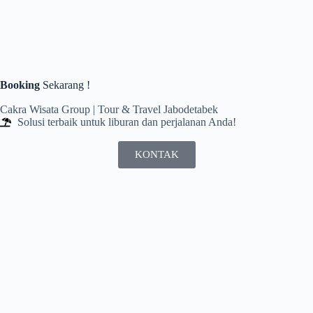
Booking
Sekarang !
Cakra Wisata Group | Tour & Travel Jabodetabek
Solusi terbaik untuk liburan dan perjalanan Anda!
KONTAK