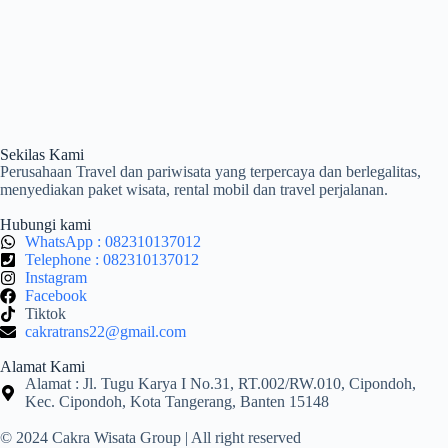
Sekilas Kami
Perusahaan Travel dan pariwisata yang terpercaya dan berlegalitas,
menyediakan paket wisata, rental mobil dan travel perjalanan.
Hubungi kami
WhatsApp : 082310137012
Telephone : 082310137012
Instagram
Facebook
Tiktok
cakratrans22@gmail.com
Alamat Kami
Alamat : Jl. Tugu Karya I No.31, RT.002/RW.010, Cipondoh,
Kec. Cipondoh, Kota Tangerang, Banten 15148
© 2024 Cakra Wisata Group | All right reserved