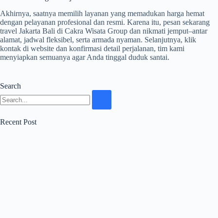
Akhirnya, saatnya memilih layanan yang memadukan harga hemat
dengan pelayanan profesional dan resmi. Karena itu, pesan sekarang
travel Jakarta Bali di Cakra Wisata Group dan nikmati jemput–antar
alamat, jadwal fleksibel, serta armada nyaman. Selanjutnya, klik
kontak di website dan konfirmasi detail perjalanan, tim kami
menyiapkan semuanya agar Anda tinggal duduk santai.
Search
Recent Post