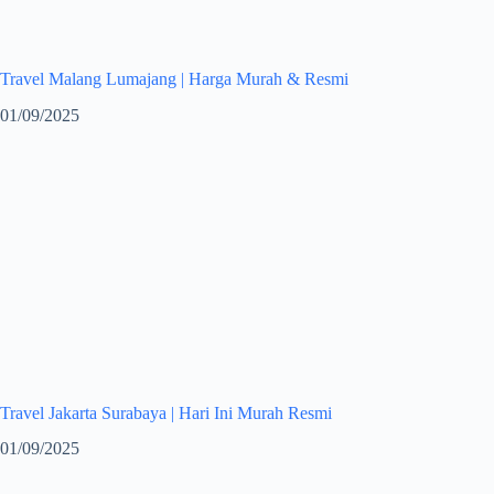
Travel Malang Lumajang | Harga Murah & Resmi
01/09/2025
Travel Jakarta Surabaya | Hari Ini Murah Resmi
01/09/2025