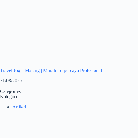
Travel Jogja Malang | Murah Terpercaya Profesional
31/08/2025
Categories
Kategori
Artikel