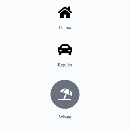
Utama
Reguler
Wisata