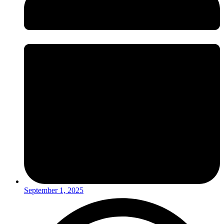
September 1, 2025