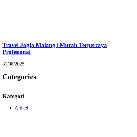
Travel Jogja Malang | Murah Terpercaya
Profesional
31/08/2025
Categories
Kategori
Artikel