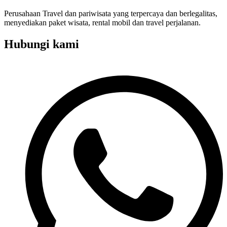
Perusahaan Travel dan pariwisata yang terpercaya dan berlegalitas,
menyediakan paket wisata, rental mobil dan travel perjalanan.
Hubungi kami