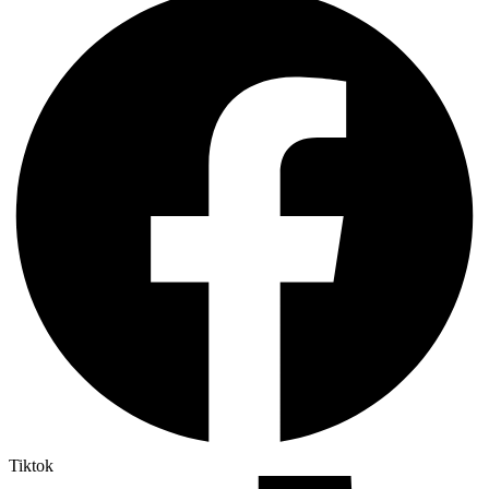
Tiktok