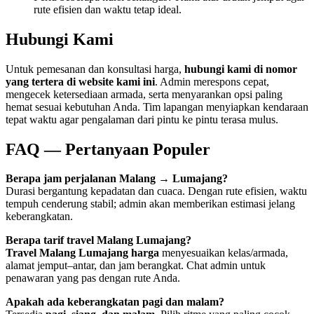
rute efisien dan waktu tetap ideal.
Hubungi Kami
Untuk pemesanan dan konsultasi harga,
hubungi kami di nomor
yang tertera di website kami ini
. Admin merespons cepat,
mengecek ketersediaan armada, serta menyarankan opsi paling
hemat sesuai kebutuhan Anda. Tim lapangan menyiapkan kendaraan
tepat waktu agar pengalaman dari pintu ke pintu terasa mulus.
FAQ — Pertanyaan Populer
Berapa jam perjalanan Malang → Lumajang?
Durasi bergantung kepadatan dan cuaca. Dengan rute efisien, waktu
tempuh cenderung stabil; admin akan memberikan estimasi jelang
keberangkatan.
Berapa tarif travel Malang Lumajang?
Travel Malang Lumajang harga
menyesuaikan kelas/armada,
alamat jemput–antar, dan jam berangkat. Chat admin untuk
penawaran yang pas dengan rute Anda.
Apakah ada keberangkatan pagi dan malam?