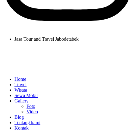
Jasa Tour and Travel Jabodetabek
Home
Travel
Wisata
Sewa Mobil
Gallery
Foto
Video
Blog
Tentang kami
Kontak