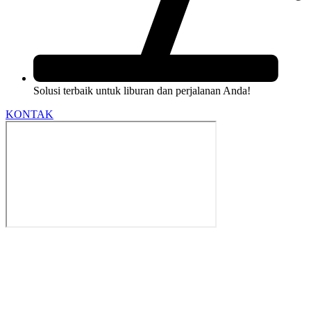
Solusi terbaik untuk liburan dan perjalanan Anda!
KONTAK