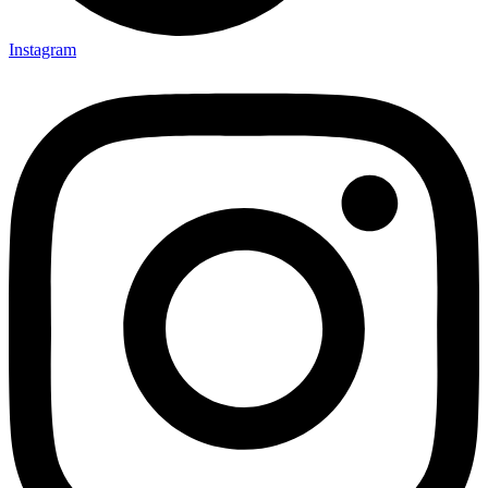
Instagram