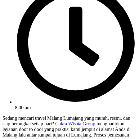
8:00 am
Sedang mencari travel Malang Lumajang yang murah, resmi, dan
siap berangkat setiap hari?
Cakra Wisata Group
menghadirkan
layanan door to door yang praktis: kami jemput di alamat Anda di
Malang lalu antar sampai tujuan di Lumajang. Proses pemesanan