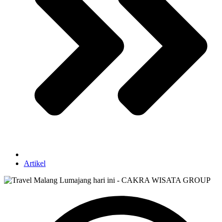
Artikel