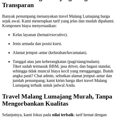
Transparan
Banyak penumpang menanyakan travel Malang Lumajang harga
sejak awal. Kami menerapkan tarif yang jelas dan mudah dipahami.
Komponen biaya menyesuaikan:
Kelas layanan (hemat/executive).
Jenis armada dan posisi kursi.
Alamat jemput–antar (kelurahan/kecamatan).
Tanggal atau jam keberangkatan (pagi/siang/malam).
Tiket sudah termasuk BBM, jasa driver, dan bagasi standar,
sehingga tidak muncul biaya kecil yang mengganggu. Butuh
angka pasti? Chat admin, sebutkan alamat jemput–antar dan
jumlah penumpang; kami kirim harga tiket travel Malang
Lumajang terbaik untuk jadwal Anda.
Travel Malang Lumajang Murah, Tanpa
Mengorbankan Kualitas
Selanjutnya, kami fokus pada
nilai terbaik
: tarif hemat dengan