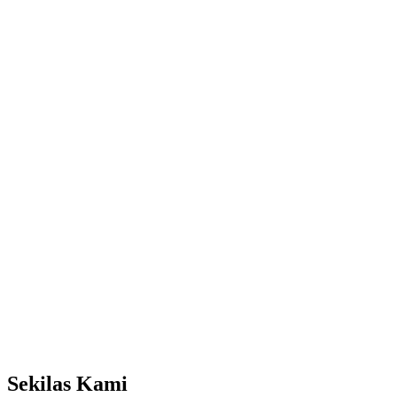
Sekilas Kami