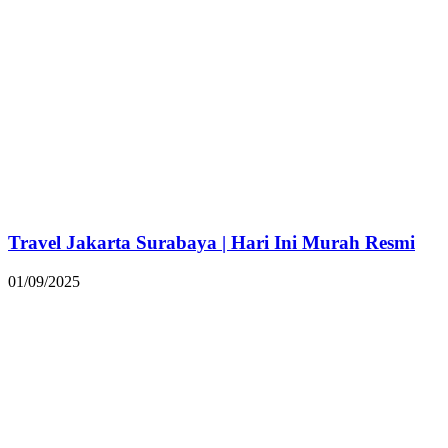
Travel Jakarta Surabaya | Hari Ini Murah Resmi
01/09/2025