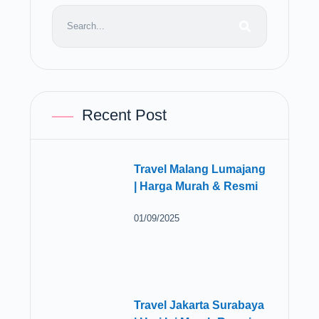
Recent Post
Travel Malang Lumajang
| Harga Murah & Resmi
01/09/2025
Travel Jakarta Surabaya