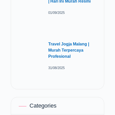
| Hari Ini Murah Resmi
01/09/2025
Travel Jogja Malang |
Murah Terpercaya
Profesional
31/08/2025
Categories