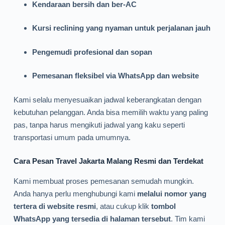
Kendaraan bersih dan ber-AC
Kursi reclining yang nyaman untuk perjalanan jauh
Pengemudi profesional dan sopan
Pemesanan fleksibel via WhatsApp dan website
Kami selalu menyesuaikan jadwal keberangkatan dengan
kebutuhan pelanggan. Anda bisa memilih waktu yang paling
pas, tanpa harus mengikuti jadwal yang kaku seperti
transportasi umum pada umumnya.
Cara Pesan Travel Jakarta Malang Resmi dan Terdekat
Kami membuat proses pemesanan semudah mungkin.
Anda hanya perlu menghubungi kami
melalui nomor yang
tertera di website resmi
, atau cukup klik
tombol
WhatsApp yang tersedia di halaman tersebut
. Tim kami