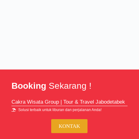
Booking
Sekarang !
Cakra Wisata Group | Tour & Travel Jabodetabek
Solusi terbaik untuk liburan dan perjalanan Anda!
KONTAK