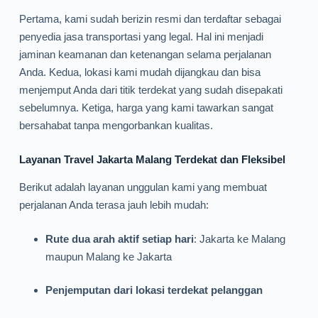
Pertama, kami sudah berizin resmi dan terdaftar sebagai
penyedia jasa transportasi yang legal. Hal ini menjadi
jaminan keamanan dan ketenangan selama perjalanan
Anda. Kedua, lokasi kami mudah dijangkau dan bisa
menjemput Anda dari titik terdekat yang sudah disepakati
sebelumnya. Ketiga, harga yang kami tawarkan sangat
bersahabat tanpa mengorbankan kualitas.
Layanan Travel Jakarta Malang Terdekat dan Fleksibel
Berikut adalah layanan unggulan kami yang membuat
perjalanan Anda terasa jauh lebih mudah:
Rute dua arah aktif setiap hari
: Jakarta ke Malang
maupun Malang ke Jakarta
Penjemputan dari lokasi terdekat pelanggan