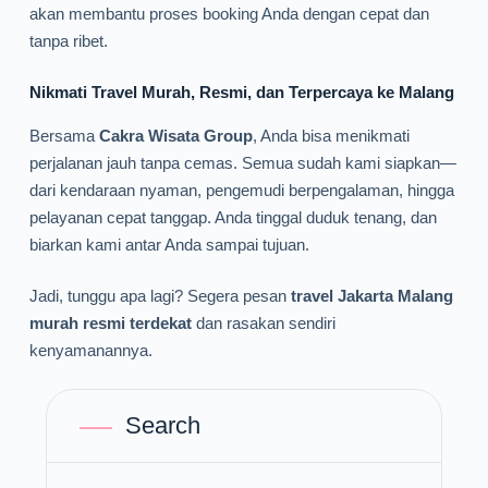
akan membantu proses booking Anda dengan cepat dan
tanpa ribet.
Nikmati Travel Murah, Resmi, dan Terpercaya ke Malang
Bersama
Cakra Wisata Group
, Anda bisa menikmati
perjalanan jauh tanpa cemas. Semua sudah kami siapkan—
dari kendaraan nyaman, pengemudi berpengalaman, hingga
pelayanan cepat tanggap. Anda tinggal duduk tenang, dan
biarkan kami antar Anda sampai tujuan.
Jadi, tunggu apa lagi? Segera pesan
travel Jakarta Malang
murah resmi terdekat
dan rasakan sendiri
kenyamanannya.
Search