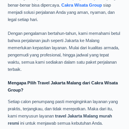
benar-benar bisa dipercaya.
Cakra Wisata Group
siap
menjadi solusi perjalanan Anda yang aman, nyaman, dan
legal setiap hari.
Dengan pengalaman bertahun-tahun, kami memahami betul
bahwa perjalanan jauh seperti Jakarta ke Malang
memerlukan kepastian layanan. Mulai dari kualitas armada,
pengemudi yang profesional, hingga jadwal yang tepat
waktu, semua kami sediakan dalam satu paket perjalanan
terbaik.
Mengapa Pilih Travel Jakarta Malang dari Cakra Wisata
Group?
Setiap calon penumpang pasti menginginkan layanan yang
praktis, terjangkau, dan tidak merepotkan. Maka dari itu,
kami menyusun layanan
travel Jakarta Malang murah
resmi
ini untuk menjawab semua kebutuhan Anda.