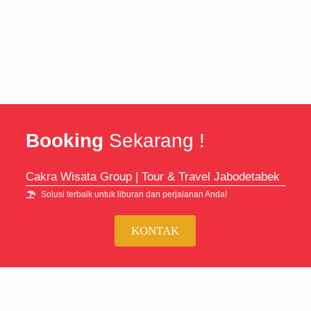
Booking
Sekarang !
Cakra Wisata Group | Tour & Travel Jabodetabek
Solusi terbaik untuk liburan dan perjalanan Anda!
KONTAK