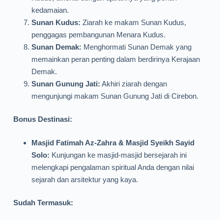
kedamaian.
Sunan Kudus:
Ziarah ke makam Sunan Kudus,
penggagas pembangunan Menara Kudus.
Sunan Demak:
Menghormati Sunan Demak yang
memainkan peran penting dalam berdirinya Kerajaan
Demak.
Sunan Gunung Jati:
Akhiri ziarah dengan
mengunjungi makam Sunan Gunung Jati di Cirebon.
Bonus Destinasi:
Masjid Fatimah Az-Zahra & Masjid Syeikh Sayid
Solo:
Kunjungan ke masjid-masjid bersejarah ini
melengkapi pengalaman spiritual Anda dengan nilai
sejarah dan arsitektur yang kaya.
Sudah Termasuk: