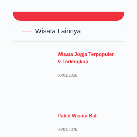
Wisata Lainnya
Wisata Jogja Terpopuler
& Terlengkap
05/01/2026
Paket Wisata Bali
05/01/2026