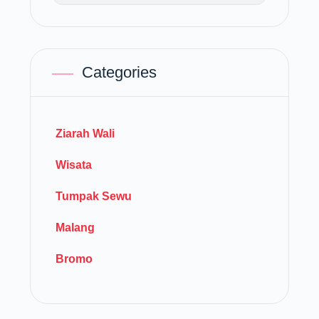
Categories
Ziarah Wali
Wisata
Tumpak Sewu
Malang
Bromo