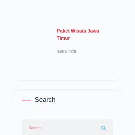
Paket Wisata Jawa
Timur
05/01/2026
Search