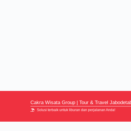
Cakra Wisata Group | Tour & Travel Jabodeta
Solusi terbaik untuk liburan dan perjalanan Anda!