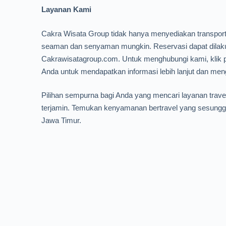
Layanan Kami
Cakra Wisata Group tidak hanya menyediakan transpor
seaman dan senyaman mungkin. Reservasi dapat dilaku
Cakrawisatagroup.com. Untuk menghubungi kami, klik 
Anda untuk mendapatkan informasi lebih lanjut dan men
Pilihan sempurna bagi Anda yang mencari layanan tra
terjamin. Temukan kenyamanan bertravel yang sesungg
Jawa Timur.