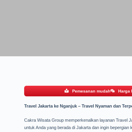
Pemesanan mudah
Harga
Travel Jakarta ke Nganjuk – Travel Nyaman dan Terp
Cakra Wisata Group memperkenalkan layanan Travel Jak
untuk Anda yang berada di Jakarta dan ingin bepergian