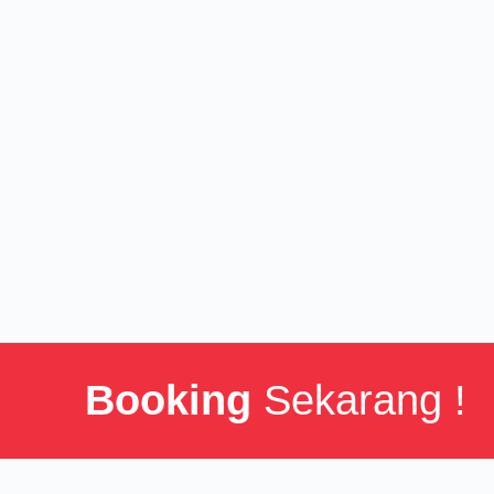
Booking
Sekarang !