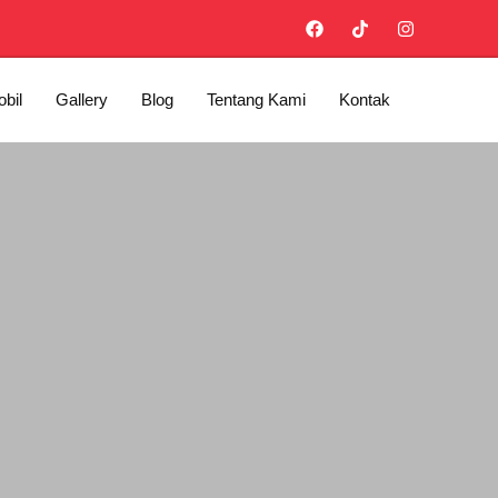
bil
Gallery
Blog
Tentang Kami
Kontak