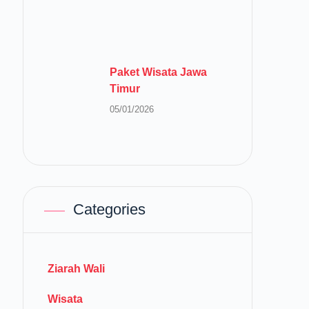
Paket Wisata Jawa
Timur
05/01/2026
Categories
Ziarah Wali
Wisata