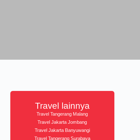
Travel lainnya
Travel Tangerang Malang
Travel Jakarta Jombang
Travel Jakarta Banyuwangi
Travel Tangerang Surabaya