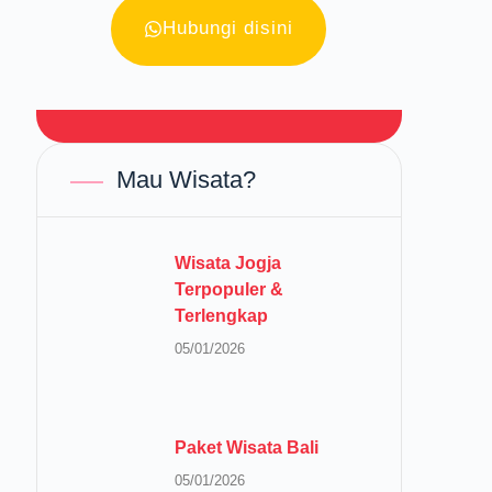
Hubungi disini
Mau Wisata?
Wisata Jogja
Terpopuler &
Terlengkap
05/01/2026
Paket Wisata Bali
05/01/2026