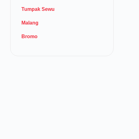
Tumpak Sewu
Malang
Bromo