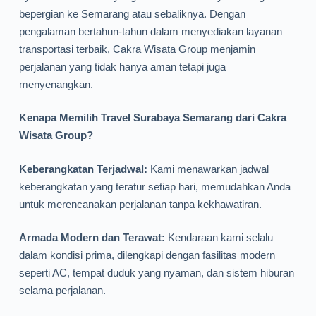
bepergian ke Semarang atau sebaliknya. Dengan
pengalaman bertahun-tahun dalam menyediakan layanan
transportasi terbaik, Cakra Wisata Group menjamin
perjalanan yang tidak hanya aman tetapi juga
menyenangkan.
Kenapa Memilih Travel Surabaya Semarang dari Cakra
Wisata Group?
Keberangkatan Terjadwal:
Kami menawarkan jadwal
keberangkatan yang teratur setiap hari, memudahkan Anda
untuk merencanakan perjalanan tanpa kekhawatiran.
Armada Modern dan Terawat:
Kendaraan kami selalu
dalam kondisi prima, dilengkapi dengan fasilitas modern
seperti AC, tempat duduk yang nyaman, dan sistem hiburan
selama perjalanan.