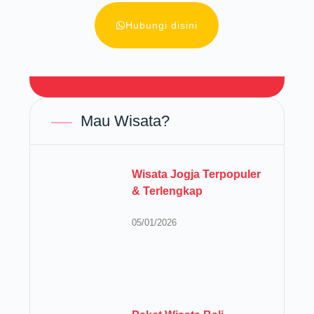
Hubungi disini
Mau Wisata?
Wisata Jogja Terpopuler
& Terlengkap
05/01/2026