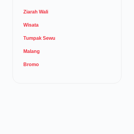
Ziarah Wali
Wisata
Tumpak Sewu
Malang
Bromo