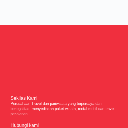
Sekilas Kami
Perusahaan Travel dan pariwisata yang terpercaya dan
berlegalitas, menyediakan paket wisata, rental mobil dan travel
perjalanan.
Hubungi kami