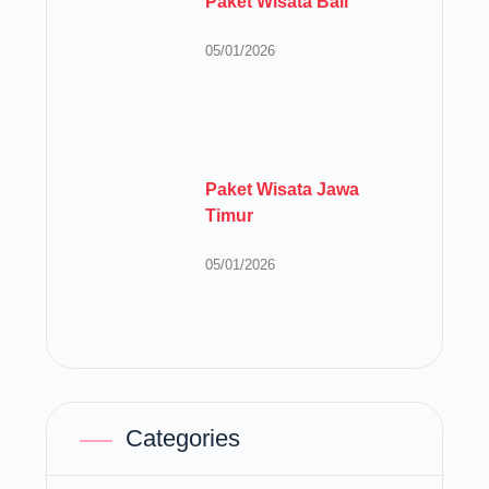
Paket Wisata Bali
05/01/2026
Paket Wisata Jawa
Timur
05/01/2026
Categories