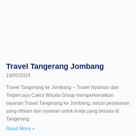
Travel Tangerang Jombang
19/05/2024
Travel Tangerang ke Jombang – Travel Nyaman dan
Terpercaya Cakra Wisata Group memperkenalkan
layanan Travel Tangerang ke Jombang, solusi perjalanan
yang efisien dan nyaman untuk Anda yang berada di
Tangerang
Read More »