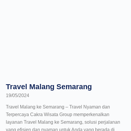
Travel Malang Semarang
19/05/2024
Travel Malang ke Semarang – Travel Nyaman dan
Terpercaya Cakra Wisata Group memperkenalkan
layanan Travel Malang ke Semarang, solusi perjalanan
yang efisien dan nyaman untuk Anda yang berada di