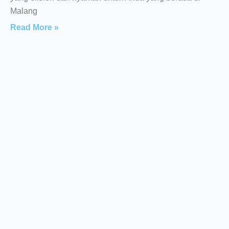
Malang
Read More »