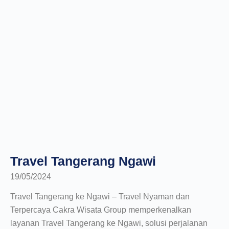
Travel Tangerang Ngawi
19/05/2024
Travel Tangerang ke Ngawi – Travel Nyaman dan
Terpercaya Cakra Wisata Group memperkenalkan
layanan Travel Tangerang ke Ngawi, solusi perjalanan