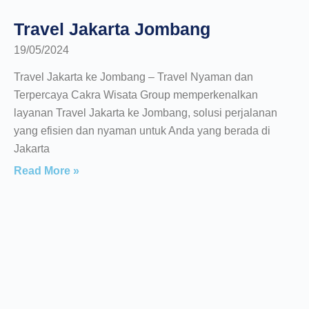
Travel Jakarta Jombang
19/05/2024
Travel Jakarta ke Jombang – Travel Nyaman dan
Terpercaya Cakra Wisata Group memperkenalkan
layanan Travel Jakarta ke Jombang, solusi perjalanan
yang efisien dan nyaman untuk Anda yang berada di
Jakarta
Read More »