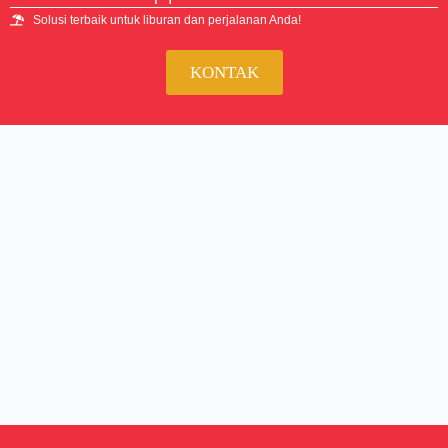
Solusi terbaik untuk liburan dan perjalanan Anda!
KONTAK