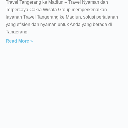
Travel Tangerang ke Madiun – Travel Nyaman dan
Terpercaya Cakra Wisata Group memperkenalkan
layanan Travel Tangerang ke Madiun, solusi perjalanan
yang efisien dan nyaman untuk Anda yang berada di
Tangerang
Read More »