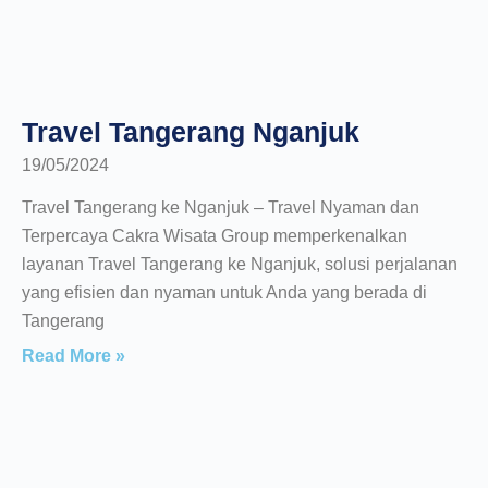
Travel Tangerang Nganjuk
19/05/2024
Travel Tangerang ke Nganjuk – Travel Nyaman dan
Terpercaya Cakra Wisata Group memperkenalkan
layanan Travel Tangerang ke Nganjuk, solusi perjalanan
yang efisien dan nyaman untuk Anda yang berada di
Tangerang
Read More »