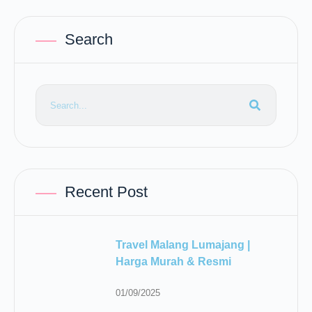
Search
Recent Post
Travel Malang Lumajang |
Harga Murah & Resmi
01/09/2025