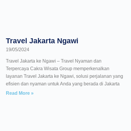
Travel Jakarta Ngawi
19/05/2024
Travel Jakarta ke Ngawi – Travel Nyaman dan
Terpercaya Cakra Wisata Group memperkenalkan
layanan Travel Jakarta ke Ngawi, solusi perjalanan yang
efisien dan nyaman untuk Anda yang berada di Jakarta
Read More »