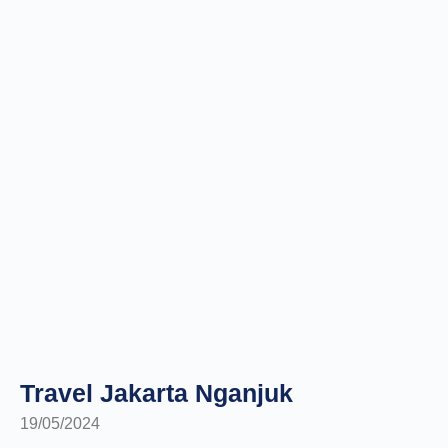
Travel Jakarta Nganjuk
19/05/2024