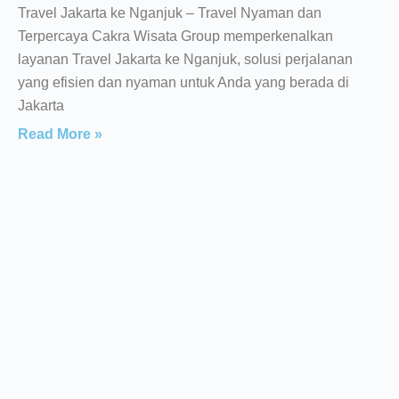
Travel Jakarta ke Nganjuk – Travel Nyaman dan
Terpercaya Cakra Wisata Group memperkenalkan
layanan Travel Jakarta ke Nganjuk, solusi perjalanan
yang efisien dan nyaman untuk Anda yang berada di
Jakarta
Read More »