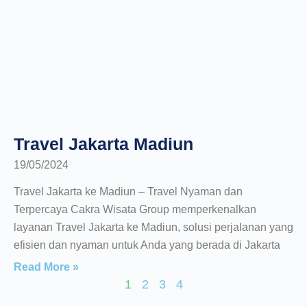
Travel Jakarta Madiun
19/05/2024
Travel Jakarta ke Madiun – Travel Nyaman dan
Terpercaya Cakra Wisata Group memperkenalkan
layanan Travel Jakarta ke Madiun, solusi perjalanan yang
efisien dan nyaman untuk Anda yang berada di Jakarta
Read More »
1
2
3
4