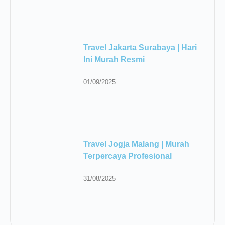
Travel Jakarta Surabaya | Hari
Ini Murah Resmi
01/09/2025
Travel Jogja Malang | Murah
Terpercaya Profesional
31/08/2025