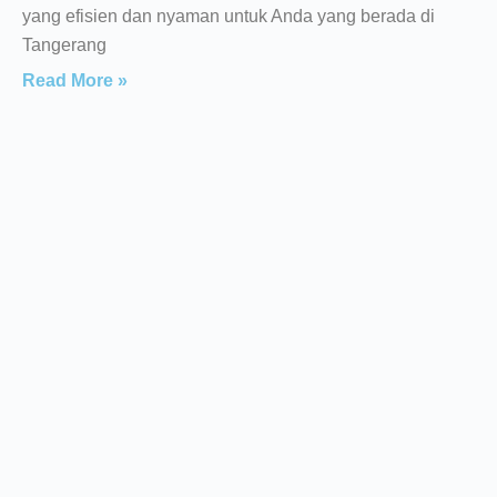
yang efisien dan nyaman untuk Anda yang berada di
Tangerang
Read More »