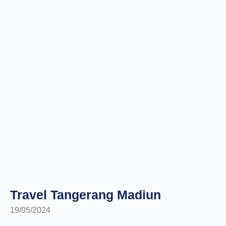
Travel Tangerang Madiun
19/05/2024