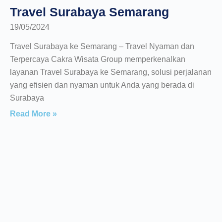
Travel Surabaya Semarang
19/05/2024
Travel Surabaya ke Semarang – Travel Nyaman dan
Terpercaya Cakra Wisata Group memperkenalkan
layanan Travel Surabaya ke Semarang, solusi perjalanan
yang efisien dan nyaman untuk Anda yang berada di
Surabaya
Read More »